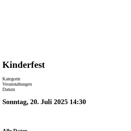
Kinderfest
Kategorie
Veranstaltungen
Datum
Sonntag, 20. Juli 2025
14:30
Alle Daten