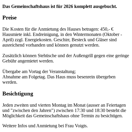
Das Gemeinschaftshaus ist für 2026 komplett ausgebucht.
Preise
Die Kosten für die Anmietung des Hauses betragen: 450,- €
Hausmiete inkl. Endreinigung, in den Wintermonaten (Oktober -
April) zzgl. Energiekosten. Geschirr, Besteck und Gläser sind
ausreichend vorhanden und können genutzt werden.
Zusätzlich können Stehtische und der Außengrill gegen eine geringe
Gebühr angemietet werden.
Übergabe am Vortag der Veranstaltung;
Abnahme am Folgetag. Das Haus muss besenrein übergeben
werden.
Besichtigung
Jeden zweiten und vierten Montag im Monat (ausser an Feiertagen
und "zwischen den Jahren") zwischen 17:30 und 18:30 besteht die
Möglichkeit das Gemeinschaftshaus ohne Termin zu besichtigen.
Weitere Infos und Anmietung bei Frau Voigts.