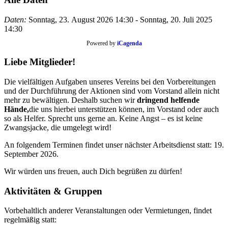
Daten:
Sonntag, 23. August 2026
14:30
-
Sonntag, 20. Juli 2025
14:30
Powered by
iCagenda
Liebe Mitglieder!
Die vielfältigen Aufgaben unseres Vereins bei den Vorbereitungen
und der Durchführung der Aktionen sind vom Vorstand allein nicht
mehr zu bewältigen. Deshalb suchen wir
dringend helfende
Hände,
die uns hierbei unterstützen können, im Vorstand oder auch
so als Helfer. Sprecht uns gerne an. Keine Angst – es ist keine
Zwangsjacke, die umgelegt wird!
An folgendem Terminen findet unser nächster Arbeitsdienst statt: 19.
September 2026.
Wir würden uns freuen, auch Dich begrüßen zu dürfen!
Aktivitäten & Gruppen
Vorbehaltlich anderer Veranstaltungen oder Vermietungen, findet
regelmäßig statt: