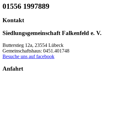
01556 1997889
Kontakt
Siedlungsgemeinschaft Falkenfeld e. V.
Butterstieg 12a, 23554 Lübeck
Gemeinschaftshaus: 0451.401748
Besuche uns auf facebook
Anfahrt