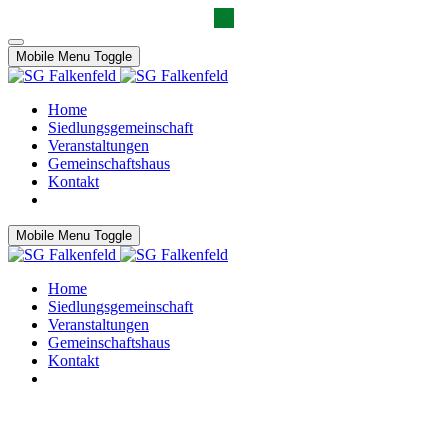
Mobile Menu Toggle
Home
Siedlungsgemeinschaft
Veranstaltungen
Gemeinschaftshaus
Kontakt
Mobile Menu Toggle
Home
Siedlungsgemeinschaft
Veranstaltungen
Gemeinschaftshaus
Kontakt