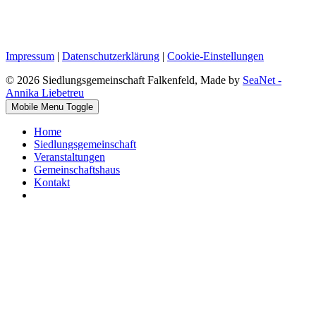
Impressum
|
Datenschutzerklärung
|
Cookie-Einstellungen
© 2026 Siedlungsgemeinschaft Falkenfeld, Made by
SeaNet -
Annika Liebetreu
Mobile Menu Toggle
Home
Siedlungsgemeinschaft
Veranstaltungen
Gemeinschaftshaus
Kontakt