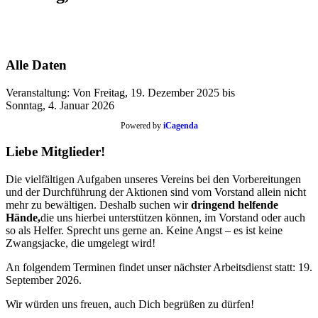
Alle Daten
Veranstaltung:
Von
Freitag, 19. Dezember 2025
bis
Sonntag, 4. Januar 2026
Powered by
iCagenda
Liebe Mitglieder!
Die vielfältigen Aufgaben unseres Vereins bei den Vorbereitungen
und der Durchführung der Aktionen sind vom Vorstand allein nicht
mehr zu bewältigen. Deshalb suchen wir
dringend helfende
Hände,
die uns hierbei unterstützen können, im Vorstand oder auch
so als Helfer. Sprecht uns gerne an. Keine Angst – es ist keine
Zwangsjacke, die umgelegt wird!
An folgendem Terminen findet unser nächster Arbeitsdienst statt: 19.
September 2026.
Wir würden uns freuen, auch Dich begrüßen zu dürfen!