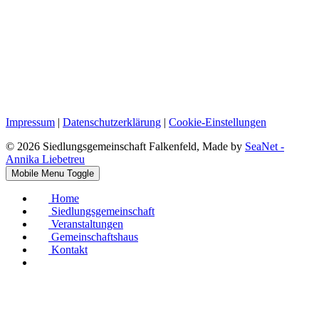
Impressum
|
Datenschutzerklärung
|
Cookie-Einstellungen
© 2026 Siedlungsgemeinschaft Falkenfeld, Made by
SeaNet -
Annika Liebetreu
Mobile Menu Toggle
Home
Siedlungsgemeinschaft
Veranstaltungen
Gemeinschaftshaus
Kontakt