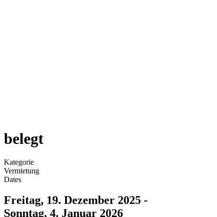
belegt
Kategorie
Vermietung
Dates
Freitag, 19. Dezember 2025
-
Sonntag, 4. Januar 2026