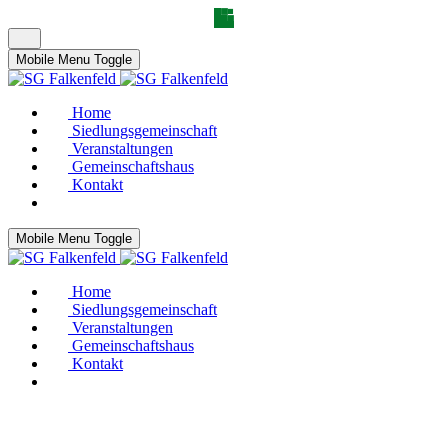
Mobile Menu Toggle
Home
Siedlungsgemeinschaft
Veranstaltungen
Gemeinschaftshaus
Kontakt
Mobile Menu Toggle
Home
Siedlungsgemeinschaft
Veranstaltungen
Gemeinschaftshaus
Kontakt