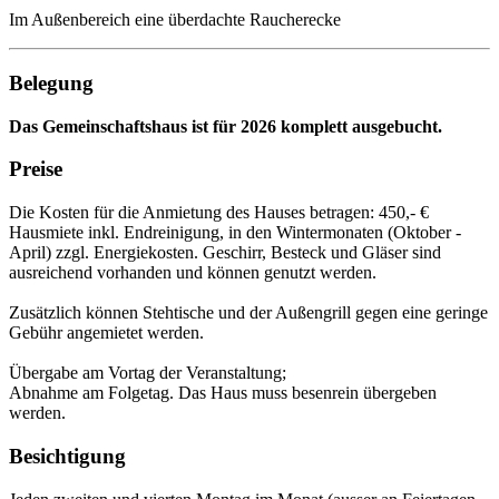
Im Außenbereich eine überdachte Raucherecke
Belegung
Das Gemeinschaftshaus ist für 2026 komplett ausgebucht.
Preise
Die Kosten für die Anmietung des Hauses betragen: 450,- €
Hausmiete inkl. Endreinigung, in den Wintermonaten (Oktober -
April) zzgl. Energiekosten. Geschirr, Besteck und Gläser sind
ausreichend vorhanden und können genutzt werden.
Zusätzlich können Stehtische und der Außengrill gegen eine geringe
Gebühr angemietet werden.
Übergabe am Vortag der Veranstaltung;
Abnahme am Folgetag. Das Haus muss besenrein übergeben
werden.
Besichtigung